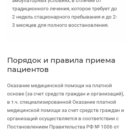
амбулаторных условиях, в отличие от
традиционного лечения, которое требует до
2 недель стационарного пребывания и до 2-
3 месяцев для полного восстановления.
Порядок и правила приема
пациентов
Оказание медицинской помощи на платной
основе (за счет средств граждан и организаций),
в т.ч. специализированной Оказание платной
медицинской помощи за счет средств граждан и
организаций осуществляется в соответствии с
Постановлением Правительства РФ № 1006 от