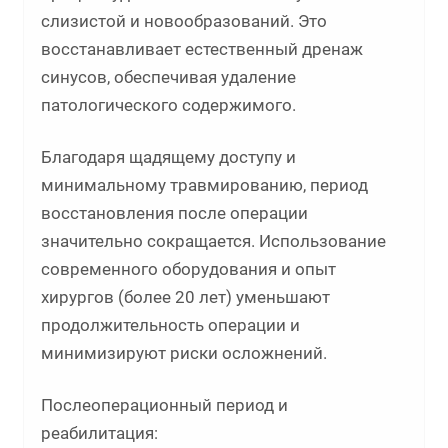
слизистой и новообразований. Это
восстанавливает естественный дренаж
синусов, обеспечивая удаление
патологического содержимого.
Благодаря щадящему доступу и
минимальному травмированию, период
восстановления после операции
значительно сокращается. Использование
современного оборудования и опыт
хирургов (более 20 лет) уменьшают
продолжительность операции и
минимизируют риски осложнений.
Послеоперационный период и
реабилитация: