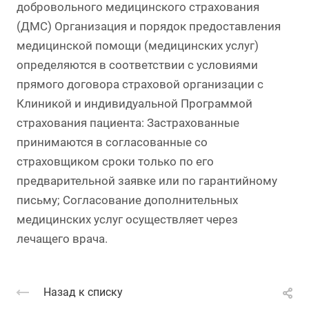
добровольного медицинского страхования
(ДМС) Организация и порядок предоставления
медицинской помощи (медицинских услуг)
определяются в соответствии с условиями
прямого договора страховой организации с
Клиникой и индивидуальной Программой
страхования пациента: Застрахованные
принимаются в согласованные со
страховщиком сроки только по его
предварительной заявке или по гарантийному
письму; Согласование дополнительных
медицинских услуг осуществляет через
лечащего врача.
Назад к списку