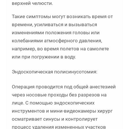
верхней челюсти.
Такие симптомы могут возникать время от
времени, усиливаться и вызываться
изменениями положения головы или
колебаниями атмосферного давления,
например, во время полетов на самолете
или при погружении в воду.
Эндоскопическая полисинусотомия:
Операция проводится под общей анестезией
через носовые проходы без разрезов на
лице. С помощью эндоскопических
инструментов и мини-видеокамеры хирург
осматривает синусы и контролирует
процесс удаления измененных участков