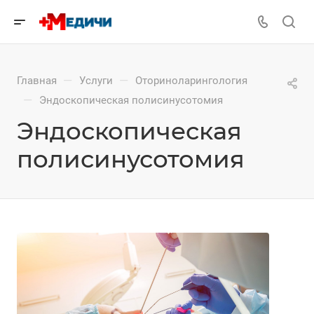
—
—
Главная
Услуги
Оториноларингология
—
Эндоскопическая полисинусотомия
Эндоскопическая
полисинусотомия