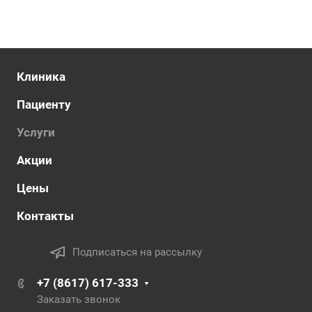
Клиника
Пациенту
Услуги
Акции
Цены
Контакты
Подписаться на рассылку
+7 (8617) 617-333
Заказать звонок