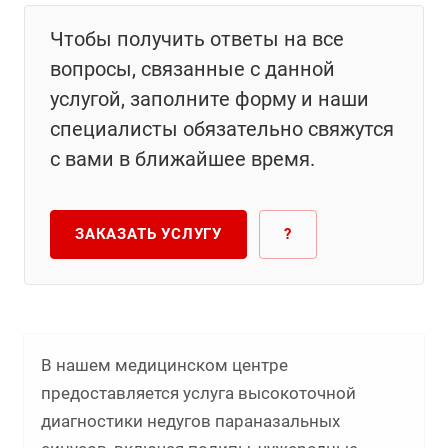
Чтобы получить ответы на все
вопросы, связанные с данной
услугой, заполните форму и наши
специалисты обязательно свяжутся
с вами в ближайшее время.
ЗАКАЗАТЬ УСЛУГУ
?
В нашем медицинском центре
предоставляется услуга высокоточной
диагностики недугов параназальных