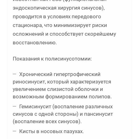
эндоскопическая хирургия синусов),
проводится в условиях передового
стационара, что минимизирует риски
осложнений и способствует скорейшему
восстановлению.
Показания к полисинусотомии:
Хронический гипертрофический
риносинусит, который характеризуется
увеличением слизистой оболочки и
возможным формированием полипов.
Гемисинусит (воспаление различных
синусов с одной стороны) и пансинусит
(воспаление всех синусов).
Кисты в носовых пазухах.