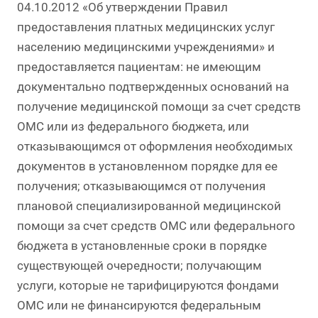
04.10.2012 «Об утверждении Правил
предоставления платных медицинских услуг
населению медицинскими учреждениями» и
предоставляется пациентам: не имеющим
документально подтвержденных оснований на
получение медицинской помощи за счет средств
ОМС или из федерального бюджета, или
отказывающимся от оформления необходимых
документов в установленном порядке для ее
получения; отказывающимся от получения
плановой специализированной медицинской
помощи за счет средств ОМС или федерального
бюджета в установленные сроки в порядке
существующей очередности; получающим
услуги, которые не тарифицируются фондами
ОМС или не финансируются федеральным