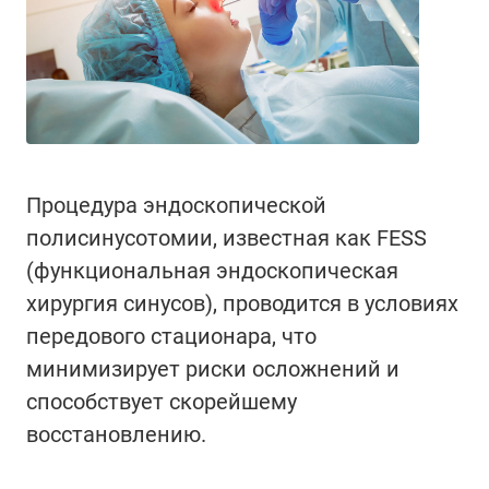
Процедура эндоскопической
полисинусотомии, известная как FESS
(функциональная эндоскопическая
хирургия синусов), проводится в условиях
передового стационара, что
минимизирует риски осложнений и
способствует скорейшему
восстановлению.