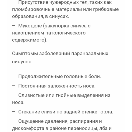
Присутствие чужеродных тел, таких как
пломбировочные материалы или грибковые
образования, в синусах.
Мукоцеле (закупорка синуса с
накоплением патологического
содержимого).
Симптомы заболеваний параназальных
синусов:
Продолжительные головные боли.
Постоянная заложенность носа.
Слизистые или гнойные выделения из
носа.
Стекание слизи по задней стенке горла.
Ощущение давления, распирания и
дискомфорта в районе переносицы, лба и