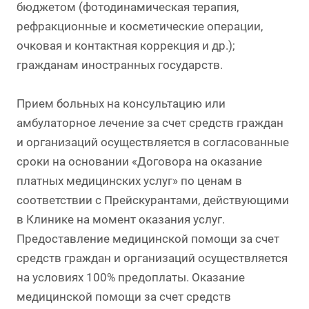
бюджетом (фотодинамическая терапия,
рефракционные и косметические операции,
очковая и контактная коррекция и др.);
гражданам иностранных государств.
Прием больных на консультацию или
амбулаторное лечение за счет средств граждан
и организаций осуществляется в согласованные
сроки на основании «Договора на оказание
платных медицинских услуг» по ценам в
соответствии с Прейскурантами, действующими
в Клинике на момент оказания услуг.
Предоставление медицинской помощи за счет
средств граждан и организаций осуществляется
на условиях 100% предоплаты. Оказание
медицинской помощи за счет средств