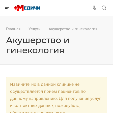
—
—
Главная
Услуги
Акушерство и гинекология
Акушерство и
гинекология
Извините, но в данной клинике не
осуществляется прием пациентов по
данному направлению. Для получения услуг
и контактных данных, пожалуйста,
обратитесь к данным ниже.