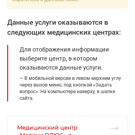
Данные услуги оказываются в
следующих медицинских центрах:
Для отображения информации
выберите центр, в котором
оказываются данные услуги.
В мобильной версии в левом верхнем углу
через вызов меню, под кнопкой «Задать
вопрос». На компьютере наверху, в шапке
сайта.
Медицинский центр