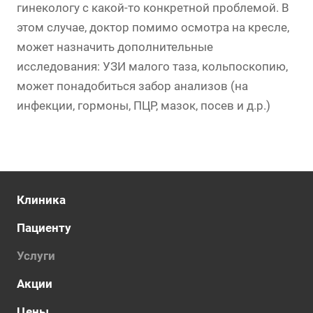
гинекологу с какой-то конкретной проблемой. В
этом случае, доктор помимо осмотра на кресле,
может назначить дополнительные
исследования: УЗИ малого таза, кольпоскопию,
может понадобиться забор анализов (на
инфекции, гормоны, ПЦР, мазок, посев и д.р.)
Клиника
Пациенту
Услуги
Акции
Цены