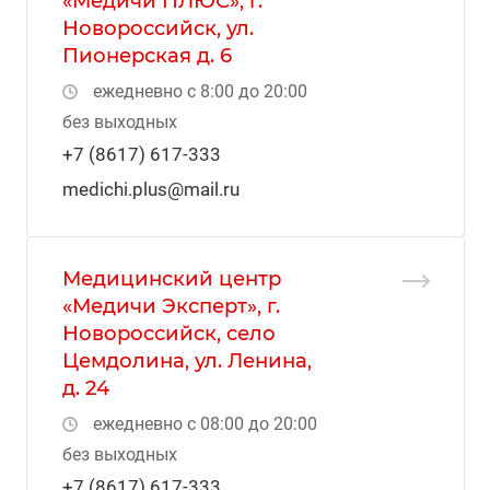
«Медичи ПЛЮС», г.
Новороссийск, ул.
Пионерская д. 6
ежедневно с 8:00 до 20:00
без выходных
+7 (8617) 617-333
medichi.plus@mail.ru
Медицинский центр
«Медичи Эксперт», г.
Новороссийск, село
Цемдолина, ул. Ленина,
д. 24
ежедневно с 08:00 до 20:00
без выходных
+7 (8617) 617-333