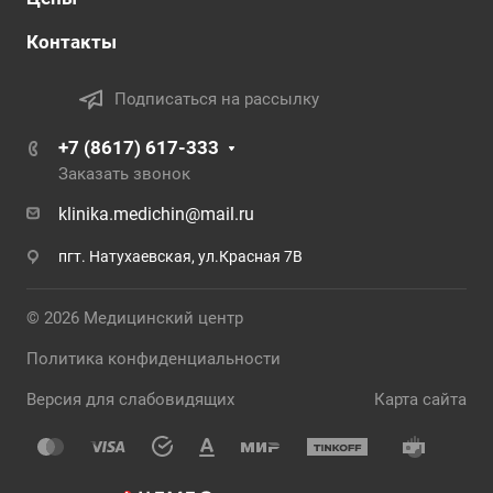
Контакты
Подписаться на рассылку
+7 (8617) 617-333
Заказать звонок
klinika.medichin@mail.ru
пгт. Натухаевская, ул.Красная 7В
© 2026 Медицинский центр
Политика конфиденциальности
Версия для слабовидящих
Карта сайта