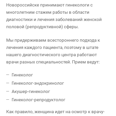
Новороссийске принимают гинекологи с
многолетним стажем работы в области
диагностики и лечения заболеваний женской
половой (репродуктивной) сферы.
Мы придерживаем всестороннего подхода к
лечения каждого пациента, поэтому в штате
нашего диагностического центра работают
врачи разных специальностей. Прием ведут:
Гинеколог
Гинеколог-эндокринолог
Акушер-гинеколог
Гинеколог-репродуктолог
Как правило, женщина идет на осмотр к врачу-