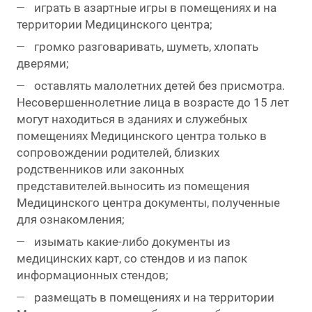
играть в азартные игры в помещениях и на
территории Медицинского центра;
громко разговаривать, шуметь, хлопать
дверями;
оставлять малолетних детей без присмотра.
Несовершеннолетние лица в возрасте до 15 лет
могут находиться в зданиях и служебных
помещениях Медицинского центра только в
сопровождении родителей, близких
родственников или законных
представителей.выносить из помещения
Медицинского центра документы, полученные
для ознакомления;
изымать какие-либо документы из
медицинских карт, со стендов и из папок
информационных стендов;
размещать в помещениях и на территории