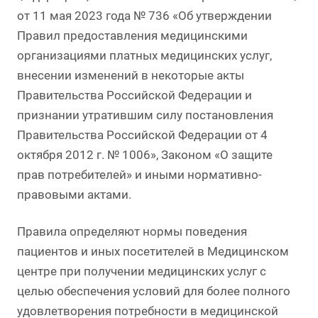
от 11 мая 2023 года № 736 «Об утверждении
Правил предоставления медицинскими
организациями платных медицинских услуг,
внесении изменений в некоторые акты
Правительства Российской Федерации и
признании утратившим силу постановления
Правительства Российской Федерации от 4
октября 2012 г. № 1006», Законом «О защите
прав потребителей» и иными нормативно-
правовыми актами.
Правила определяют нормы поведения
пациентов и иных посетителей в Медицинском
центре при получении медицинских услуг с
целью обеспечения условий для более полного
удовлетворения потребности в медицинской