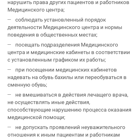
нарушить права других пациентов и работников
Медицинского центра;
соблюдать установленный порядок
деятельности Медицинского центра и нормы
поведения в общественных местах;
посещать подразделения Медицинского
центра и медицинские кабинеты в соответствии
с установленным графиком их работы;
при посещении медицинских кабинетов
надевать на обувь бахилы или переобуваться в
сменную обувь;
не вмешиваться в действия лечащего врача,
не осуществлять иные действия,
способствующие нарушению процесса оказания
медицинской помощи;
не допускать проявлений неуважительного
отношения к иным пациентам и работникам