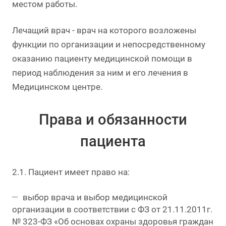
местом работы.
Лечащий врач - врач на которого возложены
функции по организации и непосредственному
оказанию пациенту медицинской помощи в
период наблюдения за ним и его лечения в
Медицинском центре.
Права и обязанности
пациента
2.1. Пациент имеет право на:
выбор врача и выбор медицинской
организации в соответствии с ФЗ от 21.11.2011г.
№ 323-ФЗ «Об основах охраны здоровья граждан