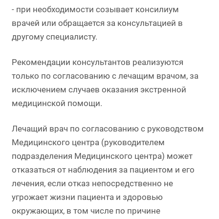
- при необходимости созывает консилиум
врачей или обращается за консультацией в
другому специалисту.
Рекомендации консультантов реализуются
только по согласованию с лечащим врачом, за
исключением случаев оказания экстренной
медицинской помощи.
Лечащий врач по согласованию с руководством
Медицинского центра (руководителем
подразделения Медицинского центра) может
отказаться от наблюдения за пациентом и его
лечения, если отказ непосредственно не
угрожает жизни пациента и здоровью
окружающих, в том числе по причине