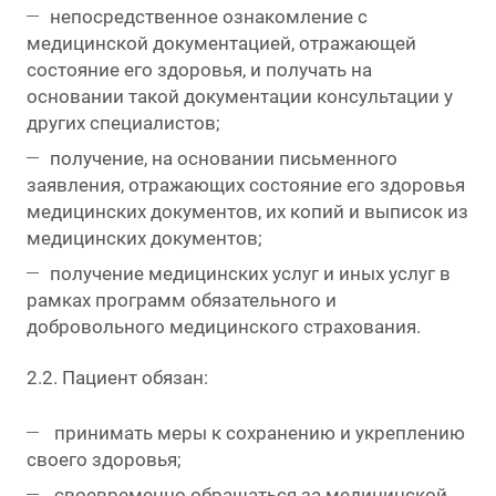
непосредственное ознакомление с
медицинской документацией, отражающей
состояние его здоровья, и получать на
основании такой документации консультации у
других специалистов;
получение, на основании письменного
заявления, отражающих состояние его здоровья
медицинских документов, их копий и выписок из
медицинских документов;
получение медицинских услуг и иных услуг в
рамках программ обязательного и
добровольного медицинского страхования.
2.2. Пациент обязан:
принимать меры к сохранению и укреплению
своего здоровья;
своевременно обращаться за медицинской