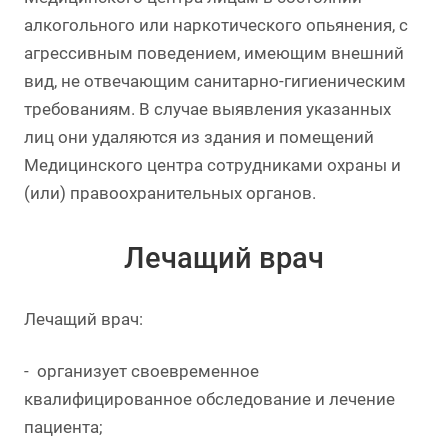
алкогольного или наркотического опьянения, с
агрессивным поведением, имеющим внешний
вид, не отвечающим санитарно-гигиеническим
требованиям. В случае выявления указанных
лиц они удаляются из здания и помещений
Медицинского центра сотрудниками охраны и
(или) правоохранительных органов.
Лечащий врач
Лечащий врач:
- организует своевременное
квалифицированное обследование и лечение
пациента;