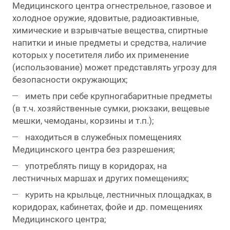
Медицинского центра огнестрельное, газовое и
холодное оружие, ядовитые, радиоактивные,
химические и взрывчатые вещества, спиртные
напитки и иные предметы и средства, наличие
которых у посетителя либо их применение
(использование) может представлять угрозу для
безопасности окружающих;
иметь при себе крупногабаритные предметы
(в т.ч. хозяйственные сумки, рюкзаки, вещевые
мешки, чемоданы, корзины и т.п.);
находиться в служебных помещениях
Медицинского центра без разрешения;
употреблять пищу в коридорах, на
лестничных маршах и других помещениях;
курить на крыльце, лестничных площадках, в
коридорах, кабинетах, фойе и др. помещениях
Медицинского центра;