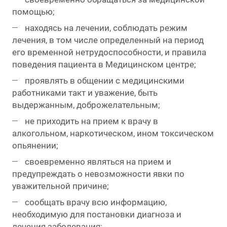
помощью;
находясь на лечении, соблюдать режим
лечения, в том числе определенный на период
его временной нетрудоспособности, и правила
поведения пациента в Медицинском центре;
проявлять в общении с медицинскими
работниками такт и уважение, быть
выдержанным, доброжелательным;
не приходить на прием к врачу в
алкогольном, наркотическом, ином токсическом
опьянении;
своевременно являться на прием и
предупреждать о невозможности явки по
уважительной причине;
сообщать врачу всю информацию,
необходимую для постановки диагноза и
лечения заболевания;