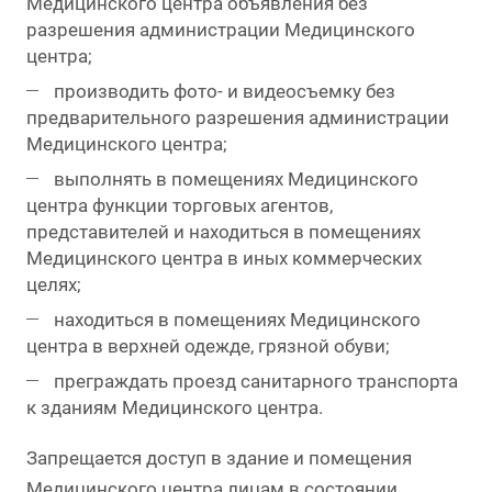
Медицинского центра объявления без
разрешения администрации Медицинского
центра;
производить фото- и видеосъемку без
предварительного разрешения администрации
Медицинского центра;
выполнять в помещениях Медицинского
центра функции торговых агентов,
представителей и находиться в помещениях
Медицинского центра в иных коммерческих
целях;
находиться в помещениях Медицинского
центра в верхней одежде, грязной обуви;
преграждать проезд санитарного транспорта
к зданиям Медицинского центра.
Запрещается доступ в здание и помещения
Медицинского центра лицам в состоянии