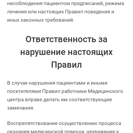
несоблюдения пациентом предписаний, режима
лечения или настоящих Правил поведения и
иных законных требований.
Ответственность за
нарушение настоящих
Правил
В случае нарушения пациентами и иными
посетителями Правил работники Медицинского
центра вправе делать им соответствующие
замечания.
Воспрепятствование осуществлению процесса
оказания медицинской помощи, неуважение к