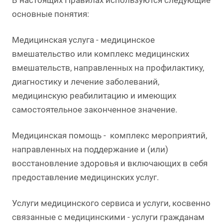
В настоящих Правилах используются следующие
основные понятия:
Медицинская услуга - медицинское
вмешательство или комплекс медицинских
вмешательств, направленных на профилактику,
диагностику и лечение заболеваний,
медицинскую реабилитацию и имеющих
самостоятельное законченное значение.
Медицинская помощь - комплекс мероприятий,
направленных на поддержание и (или)
восстановление здоровья и включающих в себя
предоставление медицинских услуг.
Услуги медицинского сервиса и услуги, косвенно
связанные с медицинскими - услуги гражданам