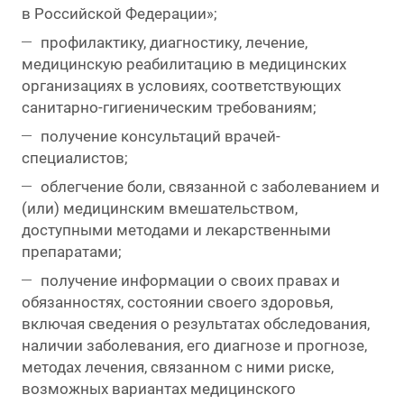
в Российской Федерации»;
профилактику, диагностику, лечение,
медицинскую реабилитацию в медицинских
организациях в условиях, соответствующих
санитарно-гигиеническим требованиям;
получение консультаций врачей-
специалистов;
облегчение боли, связанной с заболеванием и
(или) медицинским вмешательством,
доступными методами и лекарственными
препаратами;
получение информации о своих правах и
обязанностях, состоянии своего здоровья,
включая сведения о результатах обследования,
наличии заболевания, его диагнозе и прогнозе,
методах лечения, связанном с ними риске,
возможных вариантах медицинского