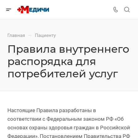
—
Главная
Пациенту
Правила внутреннего
распорядка для
потребителей услуг
Настоящие Правила разработаны в
соответствии с Федеральным законом РФ «Об
основах охраны здоровья граждан в Российской
Федерации», Постановлением Правительства РФ