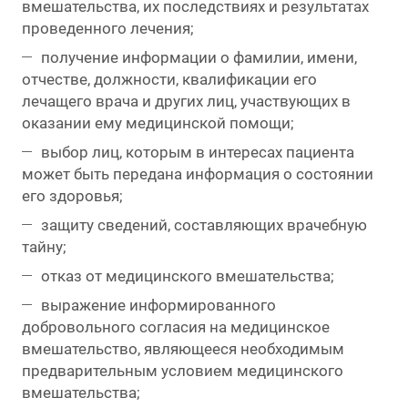
вмешательства, их последствиях и результатах
проведенного лечения;
получение информации о фамилии, имени,
отчестве, должности, квалификации его
лечащего врача и других лиц, участвующих в
оказании ему медицинской помощи;
выбор лиц, которым в интересах пациента
может быть передана информация о состоянии
его здоровья;
защиту сведений, составляющих врачебную
тайну;
отказ от медицинского вмешательства;
выражение информированного
добровольного согласия на медицинское
вмешательство, являющееся необходимым
предварительным условием медицинского
вмешательства;