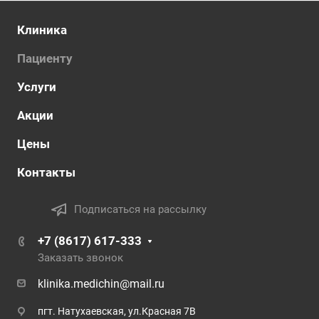
Клиника
Пациенту
Услуги
Акции
Цены
Контакты
Подписаться на рассылку
+7 (8617) 617-333
Заказать звонок
klinika.medichin@mail.ru
пгт. Натухаевская, ул.Красная 7В