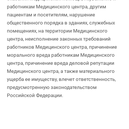
работникам Медицинского центра, другим
пациентам и посетителям, нарушение
общественного порядка в зданиях, служебных
помещениях, на территории Медицинского
центра, неисполнение законных требований
работников Медицинского центра, причинение
морального вреда работникам Медицинского
центра, причинение вреда деловой репутации
Медицинского центра, а также материального
ущерба ее имуществу, влечет ответственность,
предусмотренную законодательством
Российской Федерации.