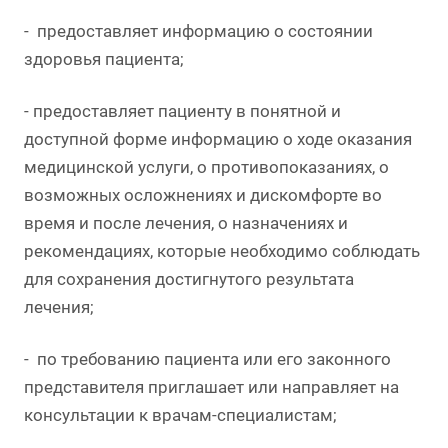
- предоставляет информацию о состоянии
здоровья пациента;
- предоставляет пациенту в понятной и
доступной форме информацию о ходе оказания
медицинской услуги, о противопоказаниях, о
возможных осложнениях и дискомфорте во
время и после лечения, о назначениях и
рекомендациях, которые необходимо соблюдать
для сохранения достигнутого результата
лечения;
- по требованию пациента или его законного
представителя приглашает или направляет на
консультации к врачам-специалистам;