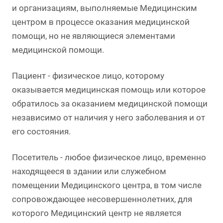
и организациям, выполняемые Медицинским
центром в процессе оказания медицинской
помощи, но не являющиеся элементами
медицинской помощи.
Пациент - физическое лицо, которому
оказывается медицинская помощь или которое
обратилось за оказанием медицинской помощи
независимо от наличия у него заболевания и от
его состояния.
Посетитель - любое физическое лицо, временно
находящееся в здании или служебном
помещении Медицинского центра, в том числе
сопровождающее несовершеннолетних, для
которого Медицинский центр не является