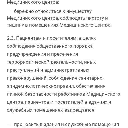
Медицинского центра;
бережно относиться к имуществу
Медицинского центра, соблюдать чистоту и
тишину в помещениях Медицинского центра.
2.3. Пациентам и посетителям, в целях
соблюдения общественного порядка,
предупреждения и пресечения
террористической деятельности, иных
преступлений и административных
правонарушений, соблюдения санитарно-
эпидемиологических правил, обеспечения
личной безопасности работников Медицинского
центра, пациентов и посетителей в зданиях и
служебных помещениях, запрещается:
проносить в здания и служебные помещения