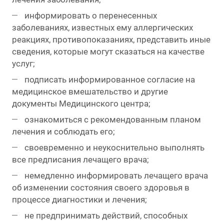
информировать о перенесенных
заболеваниях, известных ему аллергических
реакциях, противопоказаниях, представить иные
сведения, которые могут сказаться на качестве
услуг;
подписать информированное согласие на
медицинское вмешательство и другие
документы Медицинского центра;
ознакомиться с рекомендованным планом
лечения и соблюдать его;
своевременно и неукоснительно выполнять
все предписания лечащего врача;
немедленно информировать лечащего врача
об изменении состояния своего здоровья в
процессе диагностики и лечения;
не предпринимать действий, способных