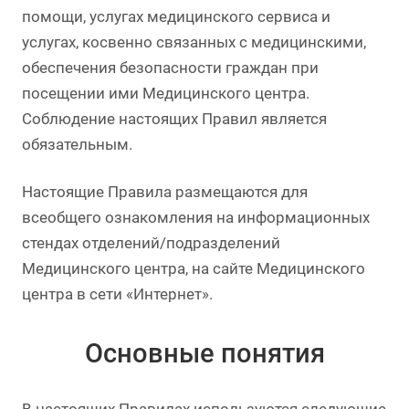
помощи, услугах медицинского сервиса и
услугах, косвенно связанных с медицинскими,
обеспечения безопасности граждан при
посещении ими Медицинского центра.
Соблюдение настоящих Правил является
обязательным.
Настоящие Правила размещаются для
всеобщего ознакомления на информационных
стендах отделений/подразделений
Медицинского центра, на сайте Медицинского
центра в сети «Интернет».
Основные понятия