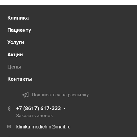
Клиника
Пациенту
Услуги
Акции
Цены
Контакты
Подписаться на рассылку
+7 (8617) 617-333
Заказать звонок
klinika.medichin@mail.ru