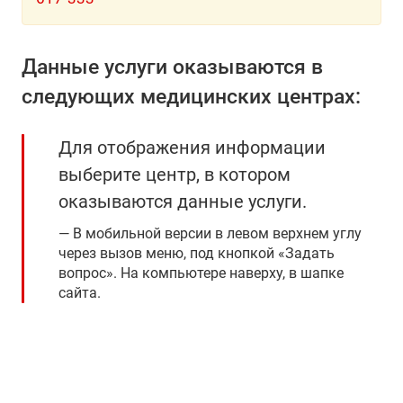
Данные услуги оказываются в
следующих медицинских центрах:
Для отображения информации
выберите центр, в котором
оказываются данные услуги.
В мобильной версии в левом верхнем углу
через вызов меню, под кнопкой «Задать
вопрос». На компьютере наверху, в шапке
сайта.