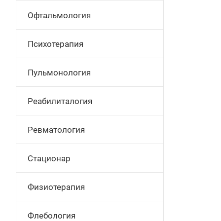
Офтальмология
Психотерапия
Пульмонология
Реабилиталогия
Ревматология
Стационар
Физиотерапия
Флебология