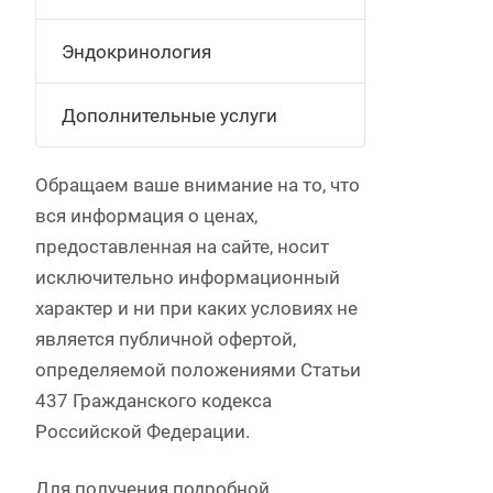
Эндокринология
Дополнительные услуги
Обращаем ваше внимание на то, что
вся информация о ценах,
предоставленная на сайте, носит
исключительно информационный
характер и ни при каких условиях не
является публичной офертой,
определяемой положениями Статьи
437 Гражданского кодекса
Российской Федерации.
Для получения подробной