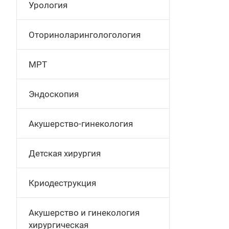
Урология
Оториноларингологология
МРТ
Эндоскопия
Акушерство-гинекология
Детская хирургия
Криодеструкция
Акушерство и гинекология
хирургическая