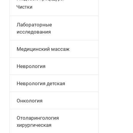
Чистки
Лабораторные
исследования
Медицинский массаж
Неврология
Неврология детская
Онкология
Отоларингология
хирургическая