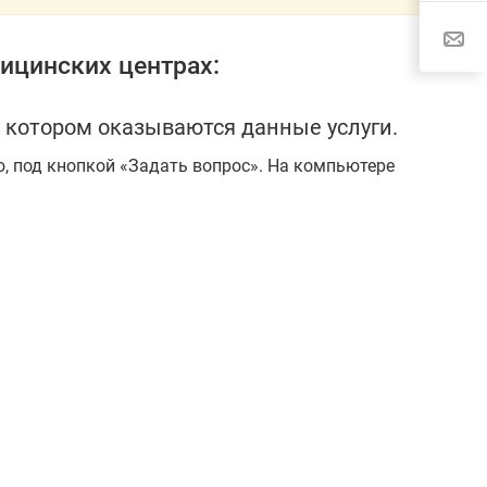
ицинских центрах:
 котором оказываются данные услуги.
ю, под кнопкой «Задать вопрос». На компьютере