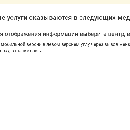
е услуги оказываются в следующих мед
я отображения информации выберите центр, в
 мобильной версии в левом верхнем углу через вызов мен
ерху, в шапке сайта.