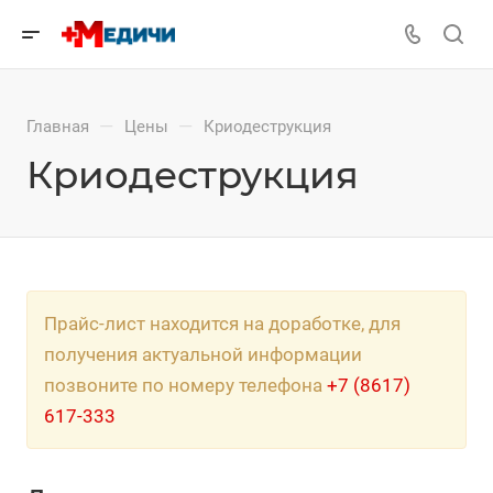
—
—
Главная
Цены
Криодеструкция
Криодеструкция
Прайс-лист находится на доработке, для
получения актуальной информации
позвоните по номеру телефона
+7 (8617)
617-333