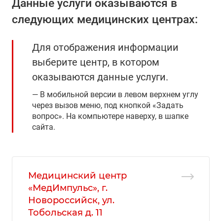
Данные услуги оказываются в
следующих медицинских центрах:
Для отображения информации
выберите центр, в котором
оказываются данные услуги.
В мобильной версии в левом верхнем углу
через вызов меню, под кнопкой «Задать
вопрос». На компьютере наверху, в шапке
сайта.
Медицинский центр
«МедИмпульс», г.
Новороссийск, ул.
Тобольская д. 11