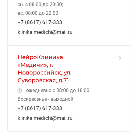
сб. с 08:00 до 23:00;
вс. 08:00 до 22:00
+7 (8617) 617-333
klinika.medichi@mail.ru
НейроКлиника
«Медичи», г.
Новороссийск, ул.
Суворовская, д.71
ежедневно с 08:00 до 18:00
Воскресенье - выходной
+7 (8617) 617-333
klinika.medichi@mail.ru