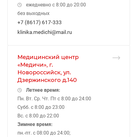
ежедневно с 8:00 до 20:00
без выходных
+7 (8617) 617-333
klinika.medichi@mail.ru
Медицинский центр
«Медичи», г.
Новороссийск, ул.
Дзержинского д.140
Летнее время:
Пн. Вт. Ср. Чт. Пт с 8:00 до 24:00
Субб. с 8:00 до 23:00
Вс. с 8:00 до 22:00
Зимнее время:
пн.-пт. с 08:00 до 24:00;