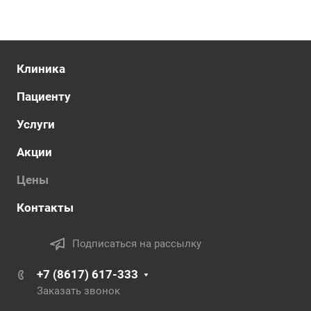
Клиника
Пациенту
Услуги
Акции
Цены
Контакты
Подписаться на рассылку
+7 (8617) 617-333
Заказать звонок