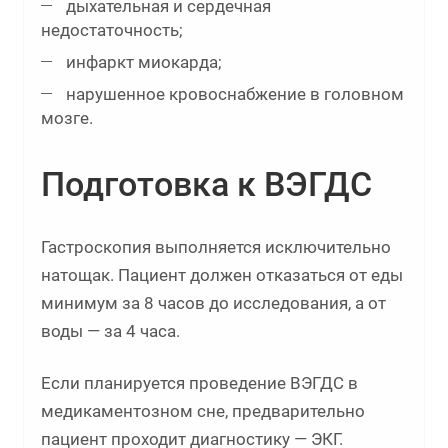
дыхательная и сердечная
недостаточность;
инфаркт миокарда;
нарушенное кровоснабжение в головном
мозге.
Подготовка к ВЭГДС
Гастроскопия выполняется исключительно
натощак. Пациент должен отказаться от еды
минимум за 8 часов до исследования, а от
воды — за 4 часа.
Если планируется проведение ВЭГДС в
медикаментозном сне, предварительно
пациент проходит диагностику — ЭКГ.