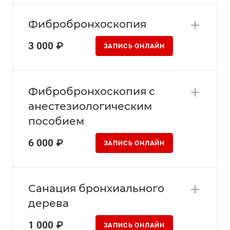
Фибробронхоскопия
3 000 ₽
ЗАПИСЬ ОНЛАЙН
Фибробронхоскопия с
анестезиологическим
пособием
6 000 ₽
ЗАПИСЬ ОНЛАЙН
Санация бронхиального
дерева
1 000 ₽
ЗАПИСЬ ОНЛАЙН