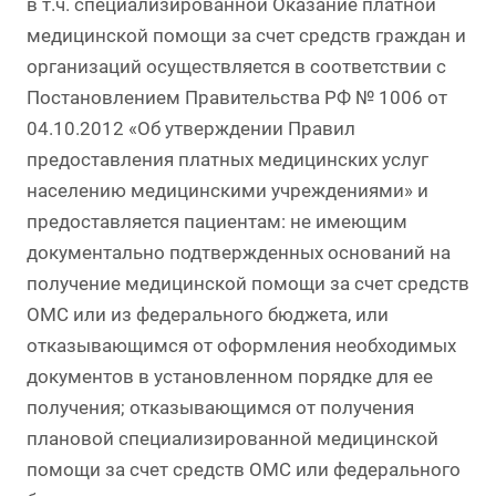
в т.ч. специализированной Оказание платной
медицинской помощи за счет средств граждан и
организаций осуществляется в соответствии с
Постановлением Правительства РФ № 1006 от
04.10.2012 «Об утверждении Правил
предоставления платных медицинских услуг
населению медицинскими учреждениями» и
предоставляется пациентам: не имеющим
документально подтвержденных оснований на
получение медицинской помощи за счет средств
ОМС или из федерального бюджета, или
отказывающимся от оформления необходимых
документов в установленном порядке для ее
получения; отказывающимся от получения
плановой специализированной медицинской
помощи за счет средств ОМС или федерального