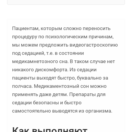
Пациентам, которым сложно переносить
процедуру по психологическим причинам,
мы можем предложить видеогастроскопию
под седацией, т.е. в состоянии
медикамнетозного сна. В таком случае нет
никакого дискомфорта. Из седации
пациенты выходят быстро, буквально за
полчаса. Медикаментозный сон можно
применять даже детям. Препараты для
седации безопасны и быстро
самостоятельно выводятся из организма.
Как выполняют