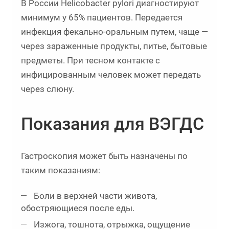
В России Helicobacter pylori диагностируют
минимум у 65% пациентов. Передается
инфекция фекально-оральным путем, чаще —
через зараженные продукты, питье, бытовые
предметы. При тесном контакте с
инфицированным человек может передать
через слюну.
Показания для ВЭГДС
Гастроскопия может быть назначены по
таким показаниям:
Боли в верхней части живота,
обостряющиеся после еды.
Изжога, тошнота, отрыжка, ощущение