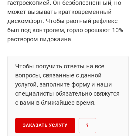
гастроскопией. Он безболезненный, но
может вызывать кратковременный
дискомфорт. Чтобы рвотный рефлекс
был под контролем, горло орошают 10%
раствором лидокаина.
Чтобы получить ответы на все
вопросы, связанные с данной
услугой, заполните форму и наши
специалисты обязательно свяжутся
с вами в ближайшее время.
ЗАКАЗАТЬ УСЛУГУ
?