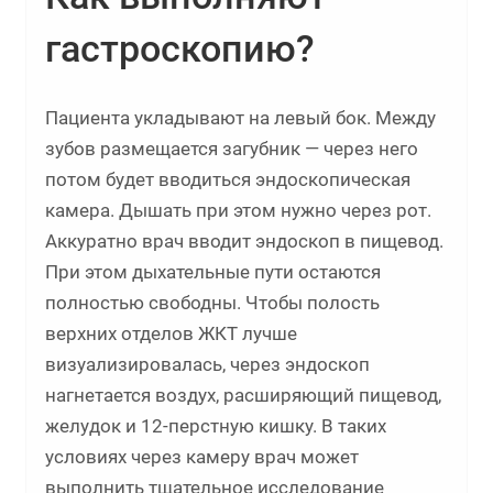
гастроскопию?
Пациента укладывают на левый бок. Между
зубов размещается загубник — через него
потом будет вводиться эндоскопическая
камера. Дышать при этом нужно через рот.
Аккуратно врач вводит эндоскоп в пищевод.
При этом дыхательные пути остаются
полностью свободны. Чтобы полость
верхних отделов ЖКТ лучше
визуализировалась, через эндоскоп
нагнетается воздух, расширяющий пищевод,
желудок и 12-перстную кишку. В таких
условиях через камеру врач может
выполнить тщательное исследование