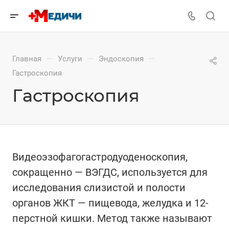
—
—
—
Главная
Услуги
Эндоскопия
Гастроскопия
Гастроскопия
Видеоэзофагогастродуоденоскопия,
сокращенно — ВЭГДС, используется для
исследования слизистой и полости
органов ЖКТ — пищевода, желудка и 12-
перстной кишки. Метод также называют