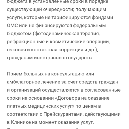
бюджета в установленные сроки в порядке
существующей очередности; получающим
услуги, которые не тарифицируются фондами
ОМС или не финансируются федеральным
бюджетом (фотодинамическая терапия,
рефракционные и косметические операции,
очковая и контактная коррекция и др.);
гражданам иностранных государств.
Прием больных на консультацию или
амбулаторное лечение за счет средств граждан
и организаций осуществляется в согласованные
сроки на основании «Договора на оказание
платных медицинских услуг» по ценам в
соответствии с Прейскурантами, действующими
в Клинике на момент оказания услуг.