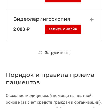
Видеоларингоскопия
2 000 ₽
ЗАПИСЬ ОНЛАЙН
Загрузить еще
Порядок и правила приема
пациентов
Оказание медицинской помощи на платной
основе (за счет средств граждан и организаций),