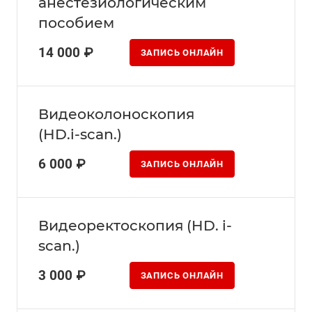
анестезиологическим
пособием
14 000 ₽
ЗАПИСЬ ОНЛАЙН
Видеоколоноскопия
(HD.i-scan.)
6 000 ₽
ЗАПИСЬ ОНЛАЙН
Видеоректоскопия (HD. i-
scan.)
3 000 ₽
ЗАПИСЬ ОНЛАЙН