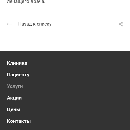
лечащего врача.
Назад к списку
Клиника
Пациенту
Услуги
Акции
Цены
Контакты