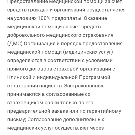
Предоставление медицинской помощи за счет
средств граждан и организаций осуществляется
на условиях 100% предоплаты. Оказание
медицинской помощи за счет средств
добровольного медицинского страхования
(ДМС) Организация и порядок предоставления
медицинской помощи (медицинских услуг)
определяются в соответствии с условиями
прямого договора страховой организации с
Клиникой и индивидуальной Программой
страхования пациента: Застрахованные
принимаются в согласованные со
страховщиком сроки только по его
предварительной заявке или по гарантийному
письму; Согласование дополнительных
медицинских услуг осуществляет через