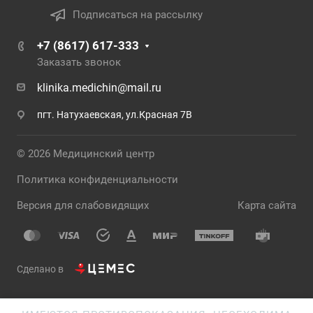
Подписаться на рассылку
+7 (8617) 617-333
Заказать звонок
klinika.medichin@mail.ru
пгт. Натухаевская, ул.Красная 7В
© 2026 Медицинский центр
Политика конфиденциальности
Версия для слабовидящих
Карта сайта
Сделано в