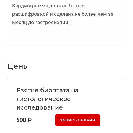
Кардиограмма должна быть с
расшифровкой и сделана не более, чем за
месяц до гастроскопии.
Цены
Взятие биоптата на
гистологическое
исследование
500 ₽
ЗАПИСЬ ОНЛАЙН