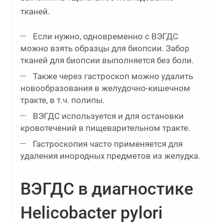
тканей.
Если нужно, одновременно с ВЭГДС
можно взять образцы для биопсии. Забор
тканей для биопсии выполняется без боли.
Также через гастроскоп можно удалить
новообразования в желудочно-кишечном
тракте, в т.ч. полипы.
ВЭГДС используется и для остановки
кровотечений в пищеварительном тракте.
Гастроскопия часто применяется для
удаления инородных предметов из желудка.
ВЭГДС в диагностике
Helicobacter pylori