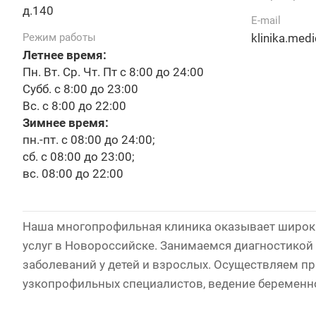
д.140
E-mail
Режим работы
klinika.med
Летнее время:
Пн. Вт. Ср. Чт. Пт с 8:00 до 24:00
Субб. с 8:00 до 23:00
Вс. с 8:00 до 22:00
Зимнее время:
пн.-пт. с 08:00 до 24:00;
сб. с 08:00 до 23:00;
вс. 08:00 до 22:00
Наша многопрофильная клиника оказывает широк
услуг в Новороссийске. Занимаемся диагностикой
заболеваний у детей и взрослых. Осуществляем пр
узкопрофильных специалистов, ведение беременн