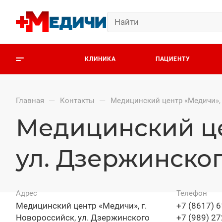
КЛИНИКА
ПАЦИЕНТУ
—
—
Главная
Контакты
Медицинский центр «Медичи», 
Медицинский це
ул. Дзержинског
Адрес
Телефон
Медицинский центр «Медичи», г.
+7 (8617) 
Новороссийск, ул. Дзержинского
+7 (989) 27