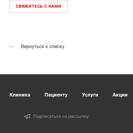
СВЯЖИТЕСЬ С НАМИ
Вернуться к списку
Клиника
Пациенту
Услуги
Акции
Подписаться на рассылку