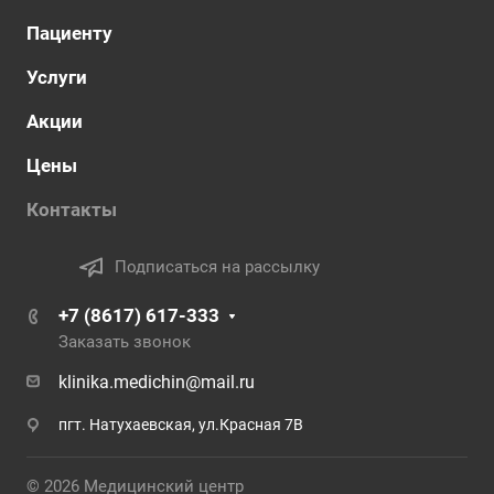
Пациенту
Услуги
Акции
Цены
Контакты
Подписаться на рассылку
+7 (8617) 617-333
Заказать звонок
klinika.medichin@mail.ru
пгт. Натухаевская, ул.Красная 7В
© 2026 Медицинский центр