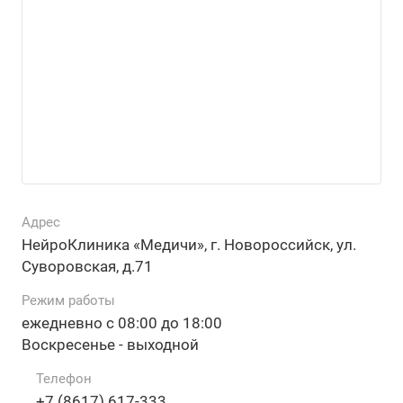
Адрес
НейроКлиника «Медичи», г. Новороссийск, ул.
Суворовская, д.71
Режим работы
ежедневно с 08:00 до 18:00
Воскресенье - выходной
Телефон
+7 (8617) 617-333