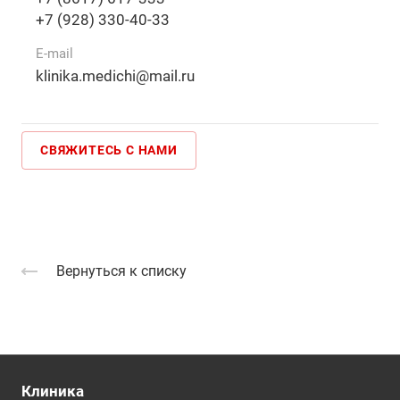
+7 (928) 330-40-33
E-mail
klinika.medichi@mail.ru
СВЯЖИТЕСЬ С НАМИ
Вернуться к списку
Клиника