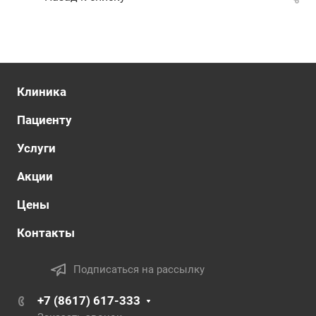
Клиника
Пациенту
Услуги
Акции
Цены
Контакты
Подписаться на рассылку
+7 (8617) 617-333