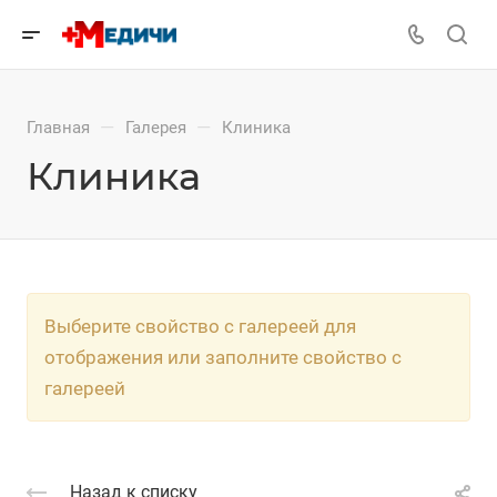
—
—
Главная
Галерея
Клиника
Клиника
Выберите свойство с галереей для
отображения или заполните свойство с
галереей
Назад к списку