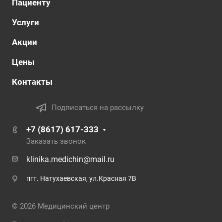
Пациенту
Услуги
Акции
Цены
Контакты
Подписаться на рассылку
+7 (8617) 617-333
Заказать звонок
klinika.medichin@mail.ru
пгт. Натухаевская, ул.Красная 7В
© 2026 Медицинский центр