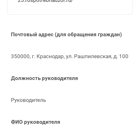
23.rospotrebnadzor.ru/
Почтовый адрес (для обращения граждан)
350000, г. Краснодар, ул. Рашпилевская, д. 100
Должность руководителя
Руководитель
ФИО руководителя