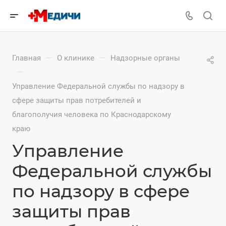
—
—
Главная
О клинике
Надзорные органы
—
Управление Федеральной службы по надзору в
сфере защиты прав потребителей и
благополучия человека по Краснодарскому
краю
Управление
Федеральной службы
по надзору в сфере
защиты прав