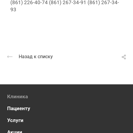
(861) 226-40-74 (861) 267-34-91 (861) 267-34-
93
Назад к списку
Клиника
Пациенту
Услуги
Акции