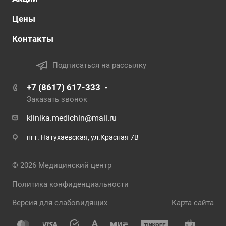
Цены
Контакты
Подписаться на рассылку
+7 (8617) 617-333
Заказать звонок
klinika.medichin@mail.ru
пгт. Натухаевская, ул.Красная 7В
© 2026 Медицинский центр
Политика конфиденциальности
Версия для слабовидящих
Карта сайта