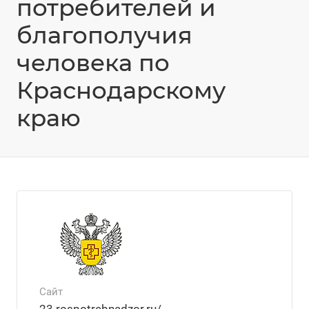
потребителей и
благополучия
человека по
Краснодарскому
краю
Сайт