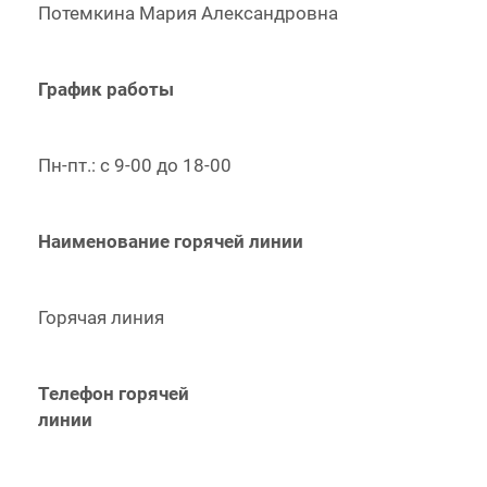
Потемкина Мария Александровна
График работы
Пн-пт.: с 9-00 до 18-00
Наименование горячей линии
Горячая линия
Телефон горячей
линии